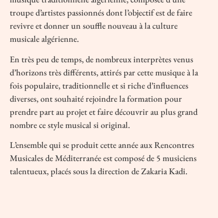
troupe d’artistes passionnés dont l’objectif est de faire
revivre et donner un souffle nouveau à la culture
musicale algérienne.
En très peu de temps, de nombreux interprètes venus
d’horizons très différents, attirés par cette musique à la
fois populaire, traditionnelle et si riche d’influences
diverses, ont souhaité rejoindre la formation pour
prendre part au projet et faire découvrir au plus grand
nombre ce style musical si original.
L’ensemble qui se produit cette année aux Rencontres
Musicales de Méditerranée est composé de 5 musiciens
talentueux, placés sous la direction de Zakaria Kadi.