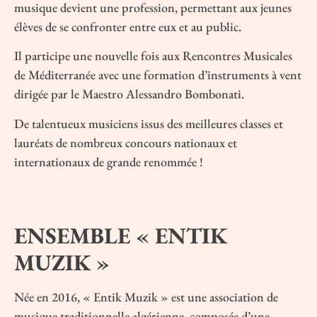
musique devient une profession, permettant aux jeunes
élèves de se confronter entre eux et au public.
Il participe une nouvelle fois aux Rencontres Musicales
de Méditerranée avec une formation d’instruments à vent
dirigée par le Maestro Alessandro Bombonati.
De talentueux musiciens issus des meilleures classes et
lauréats de nombreux concours nationaux et
internationaux de grande renommée !
ENSEMBLE « ENTIK
MUZIK »
Née en 2016, « Entik Muzik » est une association de
musique traditionnelle algérienne, composée d’une