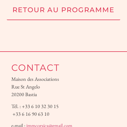
RETOUR AU PROGRAMME
CONTACT
Maison des Associations
Rue St Angelo
20200 Bastia
Tél. : +33 6 10 32 30 15
+33 6 16 90 63 10
e-mail :
jmmcorsica@gmail.com