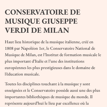
CONSERVATOIRE DE
MUSIQUE GIUSEPPE
VERDI DE MILAN
Haut lieu historique de la musique italienne, créé en
1808 par Napoléon 1er, le Conservatoire National de
Musique de Milan, est l’Institut de formation musicale le
plus important d’Italie et l’une des institutions
européennes les plus prestigieuses dans le domaine de
l’éducation musicale.
Toutes les disciplines touchant à la musique y sont
enseignées et le Conservatoire possède aussi une des plus
importantes bibliothèques de musique du monde. Il
représente aujourd’hui le lieu par excellence où la