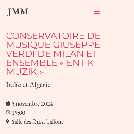
JMM
CONSERVATOIRE DE
MUSIQUE GIUSEPPE
VERDI DE MILAN ET
ENSEMBLE « ENTIK
MUZIK »
Italie et Algérie
5 novembre 2024
19:00
Salle des fêtes, Tallone